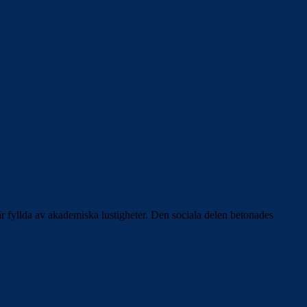
r fyllda av akademiska lustigheter. Den sociala delen betonades