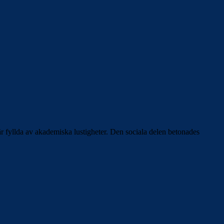
r fyllda av akademiska lustigheter. Den sociala delen betonades