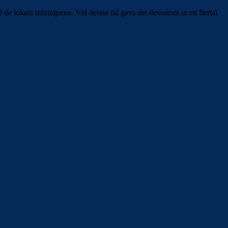
 lokala tidningarna. Vid denna tid gavs det dessutom ut ett flertal